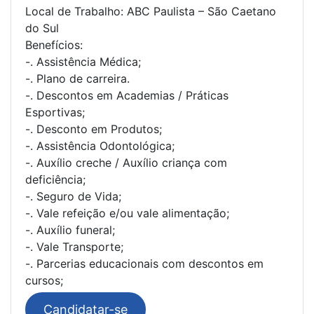
Local de Trabalho: ABC Paulista – São Caetano
do Sul
Benefícios:
-. Assistência Médica;
-. Plano de carreira.
-. Descontos em Academias / Práticas
Esportivas;
-. Desconto em Produtos;
-. Assistência Odontológica;
-. Auxílio creche / Auxílio criança com
deficiência;
-. Seguro de Vida;
-. Vale refeição e/ou vale alimentação;
-. Auxílio funeral;
-. Vale Transporte;
-. Parcerias educacionais com descontos em
cursos;
Candidatar-se