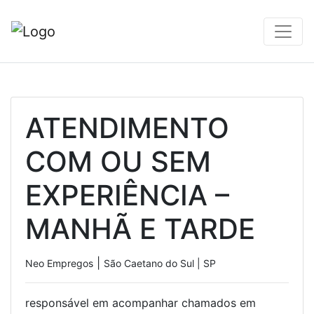
ATENDIMENTO
COM OU SEM
EXPERIÊNCIA –
MANHÃ E TARDE
|
Neo Empregos
São Caetano do Sul | SP
responsável em acompanhar chamados em