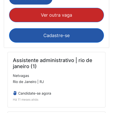
Ver outra vaga
Cadastre-se
Assistente administrativo | rio de
janeiro (1)
Netvagas
Rio de Janeiro | RJ
Candidate-se agora
Há 11 meses atrás