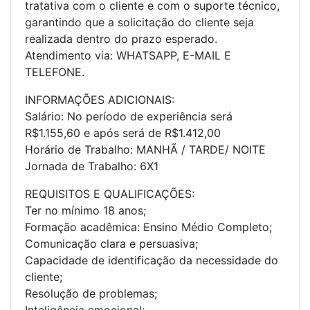
tratativa com o cliente e com o suporte técnico,
garantindo que a solicitação do cliente seja
realizada dentro do prazo esperado.
Atendimento via: WHATSAPP, E-MAIL E
TELEFONE.
INFORMAÇÕES ADICIONAIS:
Salário: No período de experiência será
R$1.155,60 e após será de R$1.412,00
Horário de Trabalho: MANHÃ / TARDE/ NOITE
Jornada de Trabalho: 6X1
REQUISITOS E QUALIFICAÇÕES:
Ter no mínimo 18 anos;
Formação acadêmica: Ensino Médio Completo;
Comunicação clara e persuasiva;
Capacidade de identificação da necessidade do
cliente;
Resolução de problemas;