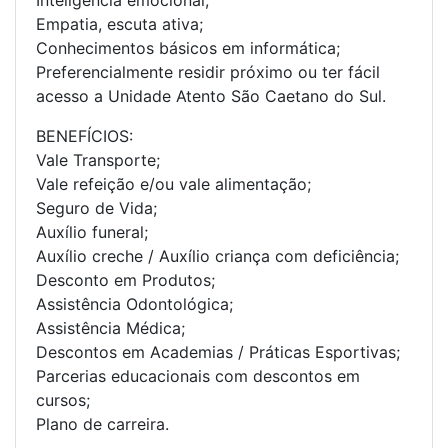
Inteligência emocional;
Empatia, escuta ativa;
Conhecimentos básicos em informática;
Preferencialmente residir próximo ou ter fácil
acesso a Unidade Atento São Caetano do Sul.
BENEFÍCIOS:
Vale Transporte;
Vale refeição e/ou vale alimentação;
Seguro de Vida;
Auxílio funeral;
Auxílio creche / Auxílio criança com deficiência;
Desconto em Produtos;
Assistência Odontológica;
Assistência Médica;
Descontos em Academias / Práticas Esportivas;
Parcerias educacionais com descontos em
cursos;
Plano de carreira.