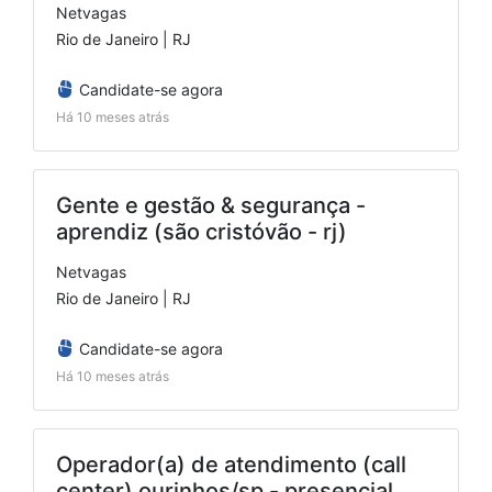
Netvagas
Rio de Janeiro | RJ
Candidate-se agora
Há 10 meses atrás
Gente e gestão & segurança -
aprendiz (são cristóvão - rj)
Netvagas
Rio de Janeiro | RJ
Candidate-se agora
Há 10 meses atrás
Operador(a) de atendimento (call
center) ourinhos/sp - presencial