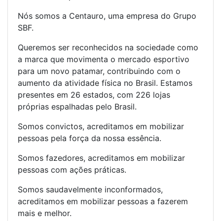
Nós somos a Centauro, uma empresa do Grupo
SBF.
Queremos ser reconhecidos na sociedade como
a marca que movimenta o mercado esportivo
para um novo patamar, contribuindo com o
aumento da atividade física no Brasil. Estamos
presentes em 26 estados, com 226 lojas
próprias espalhadas pelo Brasil.
Somos convictos, acreditamos em mobilizar
pessoas pela força da nossa essência.
Somos fazedores, acreditamos em mobilizar
pessoas com ações práticas.
Somos saudavelmente inconformados,
acreditamos em mobilizar pessoas a fazerem
mais e melhor.