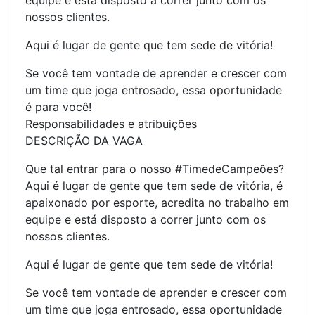
equipe e está disposto a correr junto com os
nossos clientes.
Aqui é lugar de gente que tem sede de vitória!
Se você tem vontade de aprender e crescer com
um time que joga entrosado, essa oportunidade
é para você!
Responsabilidades e atribuições
DESCRIÇÃO DA VAGA
Que tal entrar para o nosso #TimedeCampeões?
Aqui é lugar de gente que tem sede de vitória, é
apaixonado por esporte, acredita no trabalho em
equipe e está disposto a correr junto com os
nossos clientes.
Aqui é lugar de gente que tem sede de vitória!
Se você tem vontade de aprender e crescer com
um time que joga entrosado, essa oportunidade