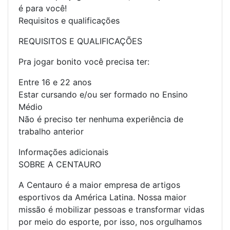
é para você!
Requisitos e qualificações
REQUISITOS E QUALIFICAÇÕES
Pra jogar bonito você precisa ter:
Entre 16 e 22 anos
Estar cursando e/ou ser formado no Ensino
Médio
Não é preciso ter nenhuma experiência de
trabalho anterior
Informações adicionais
SOBRE A CENTAURO
A Centauro é a maior empresa de artigos
esportivos da América Latina. Nossa maior
missão é mobilizar pessoas e transformar vidas
por meio do esporte, por isso, nos orgulhamos