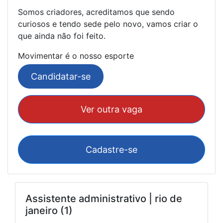
Somos criadores, acreditamos que sendo
curiosos e tendo sede pelo novo, vamos criar o
que ainda não foi feito.
Movimentar é o nosso esporte
Candidatar-se
Ver outra vaga
Cadastre-se
Assistente administrativo | rio de
janeiro (1)