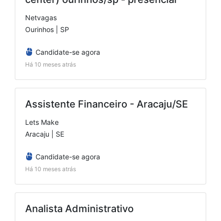
Netvagas
Ourinhos | SP
Candidate-se agora
Há 10 meses atrás
Assistente Financeiro - Aracaju/SE
Lets Make
Aracaju | SE
Candidate-se agora
Há 10 meses atrás
Analista Administrativo