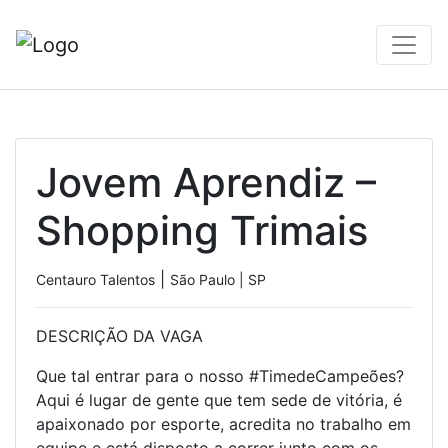
Jovem Aprendiz –
Shopping Trimais
|
Centauro Talentos
São Paulo | SP
DESCRIÇÃO DA VAGA
Que tal entrar para o nosso #TimedeCampeões?
Aqui é lugar de gente que tem sede de vitória, é
apaixonado por esporte, acredita no trabalho em